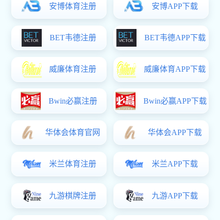
赛事服务专家
专业级赛事服务
深度内容持续产出。
版权内容合规分发
威胁情报
1
仅支持官方渠道二维码，安全可靠。
2
安全公告站内信强提醒。
3
账户安全中心能看到登录设备，异地登录会提醒。