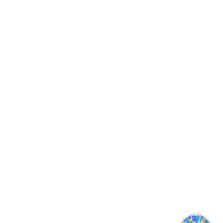
本政策中的“核心服务”指赛事直播、比分查询、
赛程浏览等基础功能。...
识别批量撞库尝试，封锁攻击源。...
我们对内部数据操作行为实施全程日志审计，任
何访问均有迹可循。
内容审核严格